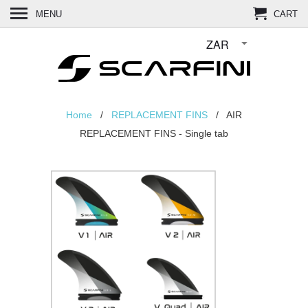
MENU
CART
Home
/
REPLACEMENT FINS
/ AIR
REPLACEMENT FINS - Single tab