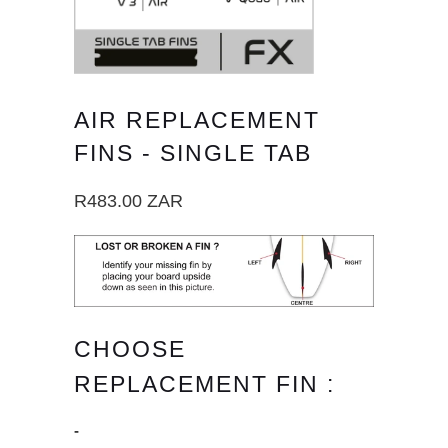
AIR REPLACEMENT
FINS - SINGLE TAB
R483.00 ZAR
CHOOSE
REPLACEMENT FIN :
-